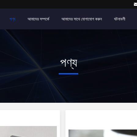
পণ্য
আমাদের সম্পর্কে
আমাদের সাথে যোগাযোগ করুন
ঘটনাবলী
পণ্য