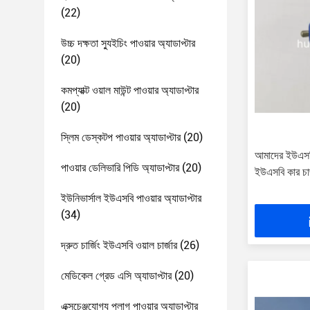
(22)
উচ্চ দক্ষতা স্যুইচিং পাওয়ার অ্যাডাপ্টার
(20)
কমপ্যাক্ট ওয়াল মাউন্ট পাওয়ার অ্যাডাপ্টার
(20)
স্লিম ডেস্কটপ পাওয়ার অ্যাডাপ্টার
(20)
আমাদের ইউএসবি 
পাওয়ার ডেলিভারি পিডি অ্যাডাপ্টার
(20)
ইউএসবি কার চার্
ইউনিভার্সাল ইউএসবি পাওয়ার অ্যাডাপ্টার
(34)
দ্রুত চার্জিং ইউএসবি ওয়াল চার্জার
(26)
মেডিকেল গ্রেড এসি অ্যাডাপ্টার
(20)
এক্সচেঞ্জযোগ্য প্লাগ পাওয়ার অ্যাডাপ্টার