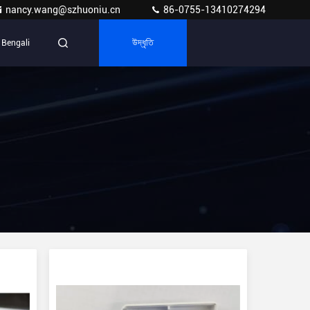
nancy.wang@szhuoniu.cn
86-0755-13410274294
Bengali
উদ্ধৃতি