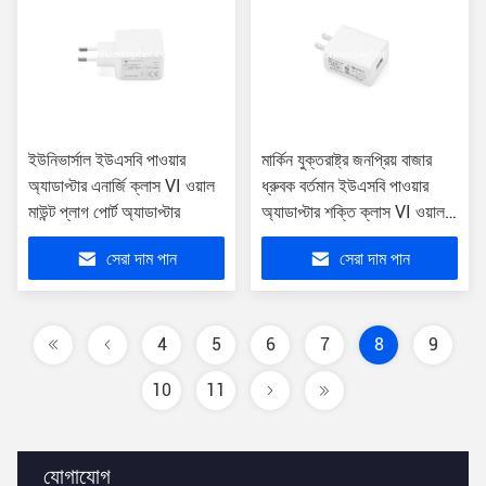
ইউনিভার্সাল ইউএসবি পাওয়ার
মার্কিন যুক্তরাষ্ট্র জনপ্রিয় বাজার
অ্যাডাপ্টার এনার্জি ক্লাস VI ওয়াল
ধ্রুবক বর্তমান ইউএসবি পাওয়ার
মাউন্ট প্লাগ পোর্ট অ্যাডাপ্টার
অ্যাডাপ্টার শক্তি ক্লাস VI ওয়াল
মাউন্ট
সেরা দাম পান
সেরা দাম পান
4
5
6
7
8
9
10
11
যোগাযোগ