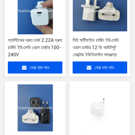
প্লাস্টিকের দ্রুত চার্জ 2.22A দ্রুত
সিই সার্টিফাইড চার্জিং ইউএসবি
চার্জিং ইউএসবি ওয়াল চার্জার 100-
ওয়াল চার্জার 12 ভি আউটপুট
240V
ভোল্টেজ ইউনিভার্সাল সামঞ্জস্য
সেরা দাম পান
সেরা দাম পান