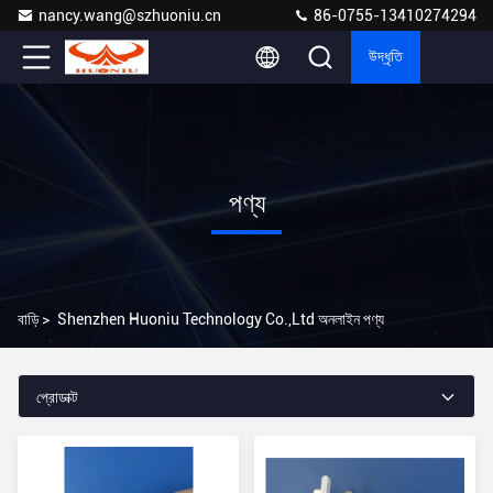
nancy.wang@szhuoniu.cn
86-0755-13410274294
উদ্ধৃতি
পণ্য
বাড়ি
>
Shenzhen Huoniu Technology Co.,Ltd অনলাইন পণ্য
প্রোডাক্ট