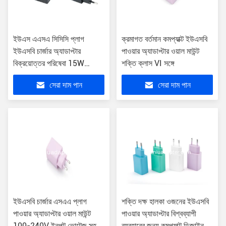
ইউএস এএসএ সিসিসি প্লাগ
ক্রমাগত বর্তমান কমপ্যাক্ট ইউএসবি
ইউএসবি চার্জার অ্যাডাপ্টার
পাওয়ার অ্যাডাপ্টার ওয়াল মাউন্ট
বিক্রয়োত্তর পরিষেবা 15W
শক্তি ক্লাস VI সঙ্গে
স্ট্যান্ডবাই পাওয়ার
সেরা দাম পান
সেরা দাম পান
ইউএসবি চার্জার এসএএ প্লাগ
শক্তি দক্ষ হালকা ওজনের ইউএসবি
পাওয়ার অ্যাডাপ্টার ওয়াল মাউন্ট
পাওয়ার অ্যাডাপ্টার বিশ্বব্যাপী
100-240V ইনপুট ভোল্টেজ সহ
ব্যবহারের জন্য কমপ্যাক্ট ডিজাইন -