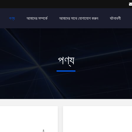
পণ্য
আমাদের সম্পর্কে
আমাদের সাথে যোগাযোগ করুন
ঘটনাবলী
পণ্য