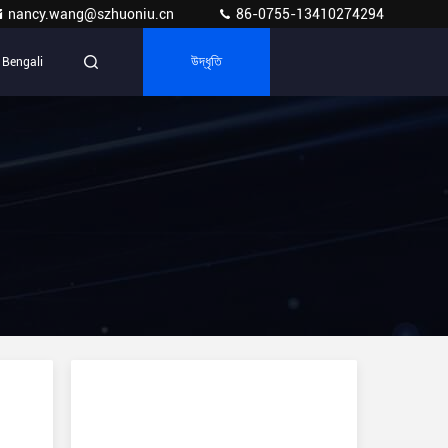
nancy.wang@szhuoniu.cn
86-0755-13410274294
Bengali
উদ্ধৃতি