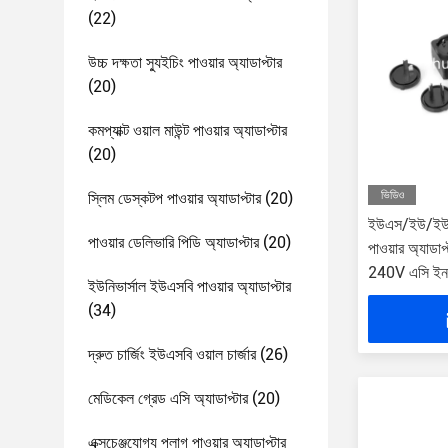
(22)
উচ্চ দক্ষতা স্যুইচিং পাওয়ার অ্যাডাপ্টার
(20)
কমপ্যাক্ট ওয়াল মাউন্ট পাওয়ার অ্যাডাপ্টার
(20)
ভিডিও
স্লিম ডেস্কটপ পাওয়ার অ্যাডাপ্টার
(20)
ইউএস/ইউ/ইউক
পাওয়ার ডেলিভারি পিডি অ্যাডাপ্টার
(20)
পাওয়ার অ্যাড
240V এসি ইন
ইউনিভার্সাল ইউএসবি পাওয়ার অ্যাডাপ্টার
(34)
দ্রুত চার্জিং ইউএসবি ওয়াল চার্জার
(26)
মেডিকেল গ্রেড এসি অ্যাডাপ্টার
(20)
এক্সচেঞ্জযোগ্য প্লাগ পাওয়ার অ্যাডাপ্টার