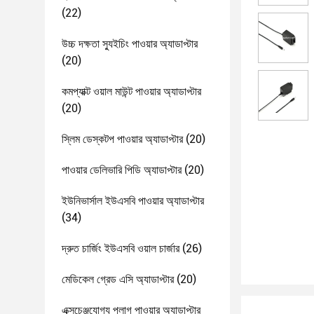
(22)
উচ্চ দক্ষতা স্যুইচিং পাওয়ার অ্যাডাপ্টার
(20)
কমপ্যাক্ট ওয়াল মাউন্ট পাওয়ার অ্যাডাপ্টার
(20)
স্লিম ডেস্কটপ পাওয়ার অ্যাডাপ্টার
(20)
পাওয়ার ডেলিভারি পিডি অ্যাডাপ্টার
(20)
ইউনিভার্সাল ইউএসবি পাওয়ার অ্যাডাপ্টার
(34)
দ্রুত চার্জিং ইউএসবি ওয়াল চার্জার
(26)
মেডিকেল গ্রেড এসি অ্যাডাপ্টার
(20)
এক্সচেঞ্জযোগ্য প্লাগ পাওয়ার অ্যাডাপ্টার