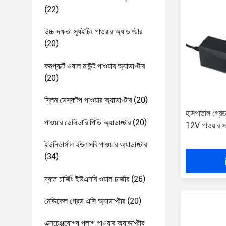
(22)
উচ্চ দক্ষতা স্যুইচিং পাওয়ার অ্যাডাপ্টার
(20)
কমপ্যাক্ট ওয়াল মাউন্ট পাওয়ার অ্যাডাপ্টার
(20)
স্লিম ডেস্কটপ পাওয়ার অ্যাডাপ্টার
(20)
হাসপাতাল গ্রে
পাওয়ার ডেলিভারি পিডি অ্যাডাপ্টার
(20)
12V পাওয়ার সা
ইউনিভার্সাল ইউএসবি পাওয়ার অ্যাডাপ্টার
(34)
দ্রুত চার্জিং ইউএসবি ওয়াল চার্জার
(26)
মেডিকেল গ্রেড এসি অ্যাডাপ্টার
(20)
এক্সচেঞ্জযোগ্য প্লাগ পাওয়ার অ্যাডাপ্টার