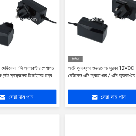
ভিডিও
ড মেডিকেল এসি অ্যাডাপ্টার পেশাগত
অটো পুনরুদ্ধার ওভারলোড সুরক্ষা 12VDC
প্লাই স্বাস্থ্যসেবা ডিভাইসের জন্য
মেডিকেল এসি অ্যাডাপ্টার / এসি অ্যাডাপ্টা
সেরা দাম পান
সেরা দাম পান