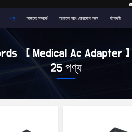
পণ্য
আমাদের সম্পর্কে
আমাদের সাথে যোগাযোগ করুন
ঘটনাবলী
rds [ Medical Ac Adapter ]
25 পণ্য