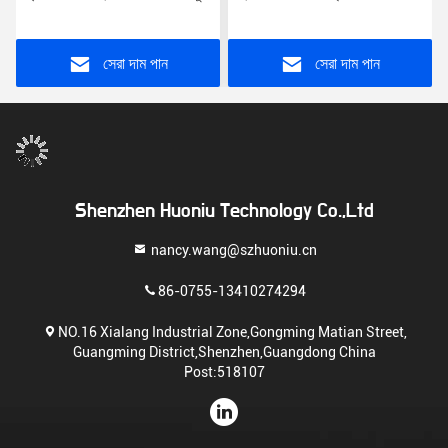
সহ সর্বজনীন ব্যবহারের জন্য
মাউন্ট প্লাগ পোর্ট অ্যাডাপ্টার
সেরা দাম পান
সেরা দাম পান
Shenzhen Huoniu Technology Co.,Ltd
nancy.wang@szhuoniu.cn
86-0755-13410274294
NO.16 Xialang Industrial Zone,Gongming Matian Street,
Guangming District,Shenzhen,Guangdong China
Post:518107