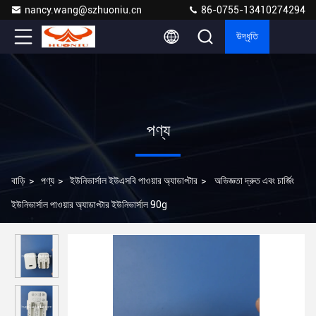
nancy.wang@szhuoniu.cn
86-0755-13410274294
উদ্ধৃতি
পণ্য
বাড়ি
>
পণ্য
>
ইউনিভার্সাল ইউএসবি পাওয়ার অ্যাডাপ্টার
>
অভিজ্ঞতা দ্রুত এবং চার্জিং
ইউনিভার্সাল পাওয়ার অ্যাডাপ্টার ইউনিভার্সাল 90g