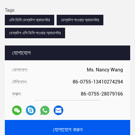
Tags:
এসি ডিসি ডেস্কটপ অ্যাডাপ্টার
ডেস্কটপ পাওয়ার অ্যাডাপ্টার
ডেস্কটপ এসি ডিসি পাওয়ার অ্যাডাপ্টার
যোগাযোগ
যোগাযোগ:
Ms. Nancy Wang
টেলিফোন:
86-0755-13410274294
ফ্যাক্স:
86-0755-28079166
যোগাযোগ করুন