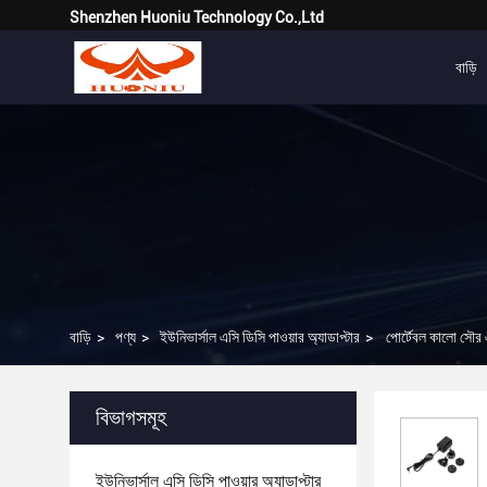
Shenzhen Huoniu Technology Co.,Ltd
বাড়ি
বাড়ি
>
পণ্য
>
ইউনিভার্সাল এসি ডিসি পাওয়ার অ্যাডাপ্টার
>
পোর্টেবল কালো সৌর 
বিভাগসমূহ
ইউনিভার্সাল এসি ডিসি পাওয়ার অ্যাডাপ্টার