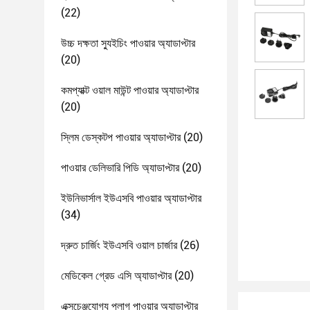
(22)
উচ্চ দক্ষতা স্যুইচিং পাওয়ার অ্যাডাপ্টার
(20)
কমপ্যাক্ট ওয়াল মাউন্ট পাওয়ার অ্যাডাপ্টার
(20)
স্লিম ডেস্কটপ পাওয়ার অ্যাডাপ্টার
(20)
পাওয়ার ডেলিভারি পিডি অ্যাডাপ্টার
(20)
ইউনিভার্সাল ইউএসবি পাওয়ার অ্যাডাপ্টার
(34)
দ্রুত চার্জিং ইউএসবি ওয়াল চার্জার
(26)
মেডিকেল গ্রেড এসি অ্যাডাপ্টার
(20)
এক্সচেঞ্জযোগ্য প্লাগ পাওয়ার অ্যাডাপ্টার