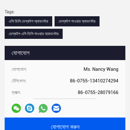
Tags:
এসি ডিসি ডেস্কটপ অ্যাডাপ্টার
ডেস্কটপ পাওয়ার অ্যাডাপ্টার
ডেস্কটপ এসি ডিসি পাওয়ার অ্যাডাপ্টার
যোগাযোগ
যোগাযোগ:
Ms. Nancy Wang
টেলিফোন:
86-0755-13410274294
ফ্যাক্স:
86-0755-28079166
যোগাযোগ করুন