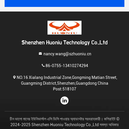
Shenzhen Huoniu Technology Co.,Ltd
nancy.wang@szhuoniu.cn
86-0755-13410274294
NO.16 Xialang Industrial Zone,Gongming Matian Street,
Guangming District,Shenzhen,Guangdong China
Post:518107
চীন ভালো মানের ইউনিভার্সাল এসি ডিসি পাওয়ার অ্যাডাপ্টার সরবরাহকারী। কপিরাইট ©
2024-2025 Shenzhen Huoniu Technology Co.,Ltd সমস্ত অধিকার