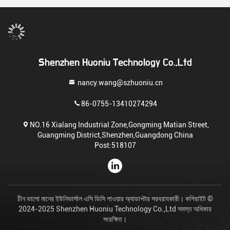
Shenzhen Huoniu Technology Co.,Ltd
nancy.wang@szhuoniu.cn
86-0755-13410274294
NO.16 Xialang Industrial Zone,Gongming Matian Street,
Guangming District,Shenzhen,Guangdong China
Post:518107
চীন ভালো মানের ইউনিভার্সাল এসি ডিসি পাওয়ার অ্যাডাপ্টার সরবরাহকারী। কপিরাইট ©
2024-2025 Shenzhen Huoniu Technology Co.,Ltd সমস্ত অধিকার
সংরক্ষিত।