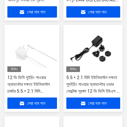
5.5*2.1mm সংযোগকারী
সেরা দাম পান
সেরা দাম পান
ভিডিও
ভিডিও
12 ভি ডিসি সুইচিং পাওয়ার
5.5 * 2.1 মিমি ইউনিভার্সাল দক্ষতা
অ্যাডাপ্টার দক্ষতা ইউনিভার্সাল
স্যুইচিং পাওয়ার অ্যাডাপ্টার ওভার
চার্জার 5.5 * 2.1 মিমি
ভোল্টেজ সুরক্ষা 12 ভি ডিসি ইউএস /
সংযোগকারী
ইইউ / ইউকে / এইউ প্লাগ
সেরা দাম পান
সেরা দাম পান